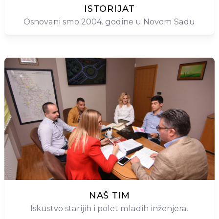
ISTORIJAT
Osnovani smo 2004. godine u Novom Sadu
NAŠ TIM
Iskustvo starijih i polet mladih inženjera.