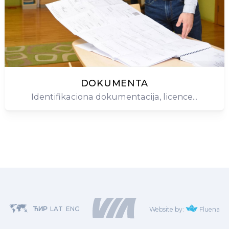
DOKUMENTA
Identifikaciona dokumentacija, licence...
ЋИР
LAT
ENG
Website by:
Fluena