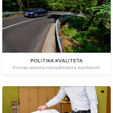
POLITIKA KVALITETA
Principi sistema menadžmenta kvalitetom